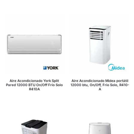
Aire Acondicionado York Split
Aire Acondicionado Midea portátil
Pared 12000 BTU On/Off Frío Solo
12000 btu, On/Off, Frío Solo, R410-
R410A
A