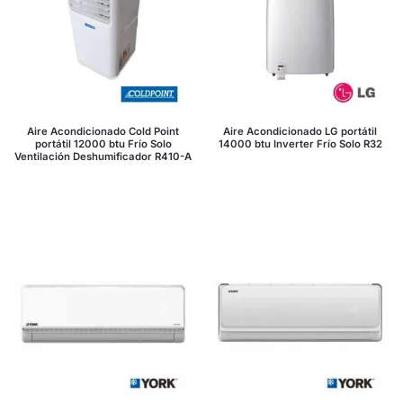
Aire Acondicionado Cold Point
Aire Acondicionado LG portátil
portátil 12000 btu Frío Solo
14000 btu Inverter Frío Solo R32
Ventilación Deshumificador R410-A