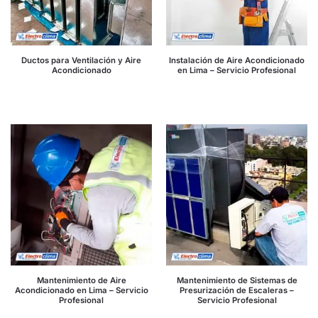
Ductos para Ventilación y Aire
Instalación de Aire Acondicionado
Acondicionado
en Lima – Servicio Profesional
Mantenimiento de Aire
Mantenimiento de Sistemas de
Acondicionado en Lima – Servicio
Presurización de Escaleras –
Profesional
Servicio Profesional