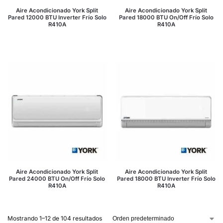
Aire Acondicionado York Split
Aire Acondicionado York Split
Pared 12000 BTU Inverter Frío Solo
Pared 18000 BTU On/Off Frío Solo
R410A
R410A
Aire Acondicionado York Split
Aire Acondicionado York Split
Pared 24000 BTU On/Off Frío Solo
Pared 18000 BTU Inverter Frío Solo
R410A
R410A
Mostrando 1–12 de 104 resultados