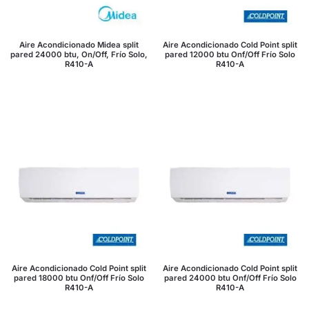
Aire Acondicionado Midea split
Aire Acondicionado Cold Point split
pared 24000 btu, On/Off, Frío Solo,
pared 12000 btu Onf/Off Frío Solo
R410-A
R410-A
Aire Acondicionado Cold Point split
Aire Acondicionado Cold Point split
pared 18000 btu Onf/Off Frío Solo
pared 24000 btu Onf/Off Frío Solo
R410-A
R410-A