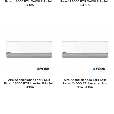
Pared 18000 BTU On/Off Frío Solo
Pared 24000 BTU On/Off Frío Solo
R410A
R410A
Aire Acondicionado York Split
Aire Acondicionado York Split
Pared 18000 BTU Inverter Frío Solo
Pared 24000 BTU Inverter Frío
R410A
Solo R410A