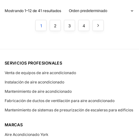
Mostrando 1–12 de 41 resultados
1
2
3
4
SERVICIOS PROFESIONALES
Venta de equipos de aire acondicionado
Instalación de aire acondicionado
Mantenimiento de aire acondicionado
Fabricación de ductos de ventilación para aire acondicionado
Mantenimiento de sistemas de presurización de escaleras para edificios
MARCAS
Aire Acondicionado York