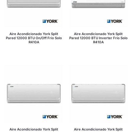
Aire Acondicionado York Split
Aire Acondicionado York Split
Pared 12000 BTU On/Off Frío Solo
Pared 12000 BTU Inverter Frío Solo
R410A
R410A
Aire Acondicionado York Split
Aire Acondicionado York Split