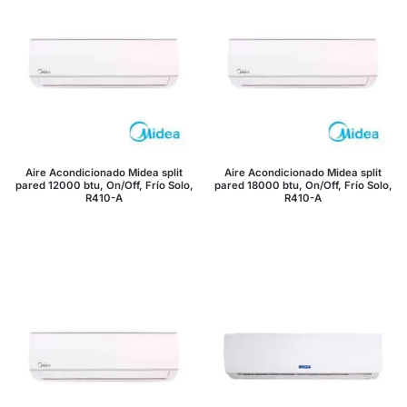
Aire Acondicionado Midea split
Aire Acondicionado Midea split
pared 12000 btu, On/Off, Frío Solo,
pared 18000 btu, On/Off, Frío Solo,
R410-A
R410-A