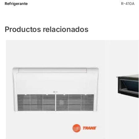
Refrigerante
R-410A
Productos relacionados