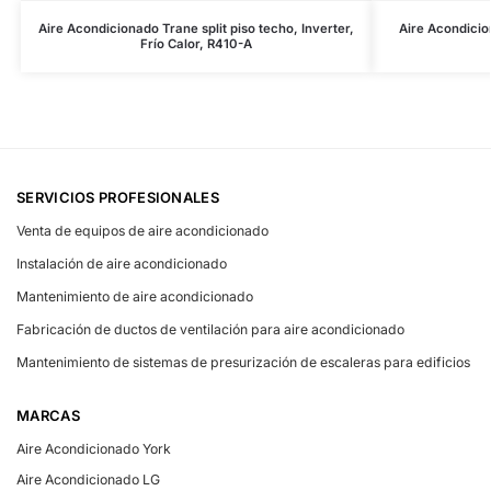
Aire Acondicionado Trane split piso techo, Inverter,
Aire Acondicio
Frío Calor, R410-A
SERVICIOS PROFESIONALES
Venta de equipos de aire acondicionado
Instalación de aire acondicionado
Mantenimiento de aire acondicionado
Fabricación de ductos de ventilación para aire acondicionado
Mantenimiento de sistemas de presurización de escaleras para edificios
MARCAS
Aire Acondicionado York
Aire Acondicionado LG